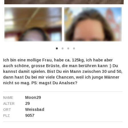
Ich bin eine mollige Frau, habe ca. 125kg, ich habe aber
auch schöne, grosse Brüste, die man berühren kann :) Du
kannst damit spielen. Bist Du ein Mann zwischen 30 und 50,
dann hast Du bei mir viele Chancen, weil ich junge Männer
nicht so mag. PS: magst Du Analsex?
Moon29
NAME
29
ALTER
Weissbad
ORT
9057
PLZ